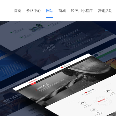
首页
价格中心
网站
商城
轻应用小程序
营销活动