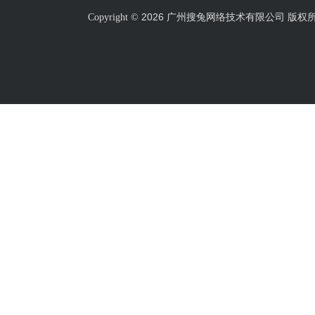
2026 广州搜兔网络技术有限公司 版权
Copyright ©