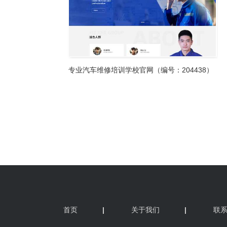
首页
|
关于我们
|
联