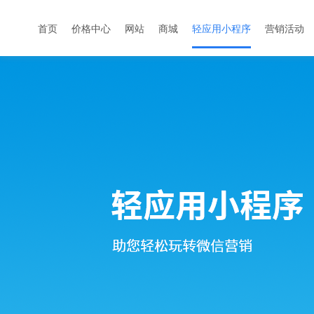
首页
价格中心
网站
商城
轻应用小程序
营销活动