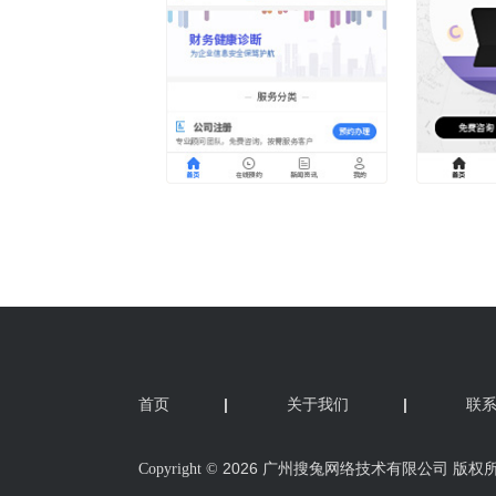
首页
|
关于我们
|
联
2026 广州搜兔网络技术有限公司 版权
Copyright ©